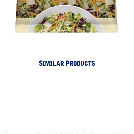
Similar Products