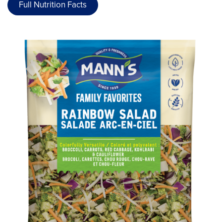
Full Nutrition Facts