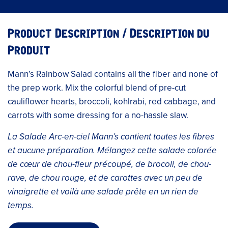
Product Description / Description du
Produit
Mann’s Rainbow Salad contains all the fiber and none of
the prep work. Mix the colorful blend of pre-cut
cauliflower hearts, broccoli, kohlrabi, red cabbage, and
carrots with some dressing for a no-hassle slaw.
La Salade Arc-en-ciel Mann’s contient toutes les fibres
et aucune préparation. Mélangez cette salade colorée
de cœur de chou-fleur précoupé, de brocoli, de chou-
rave, de chou rouge, et de carottes avec un peu de
vinaigrette et voilà une salade prête en un rien de
temps.