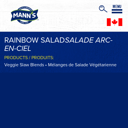
RAINBOW SALAD
SALADE ARC-
EN-CIEL
PRODUCTS / PRODUITS:
Veggie Slaw Blends • Mélanges de Salade Végétarienne