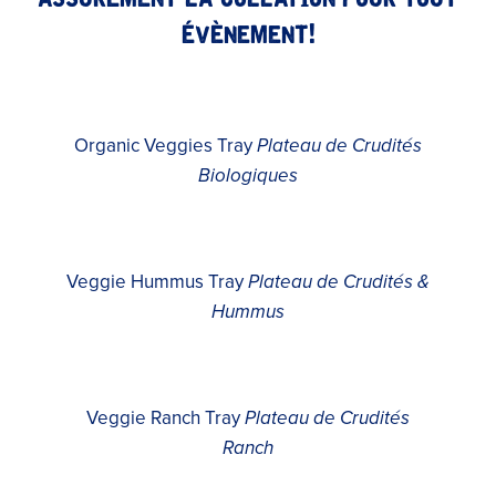
évènement!
Organic Veggies Tray
Plateau de Crudités
Biologiques
Veggie Hummus Tray
Plateau de Crudités &
Hummus
Veggie Ranch Tray
Plateau de Crudités
Ranch