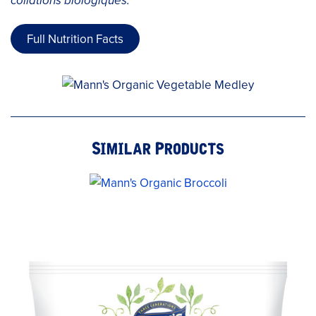
collations biologiques.
Full Nutrition Facts
Similar Products