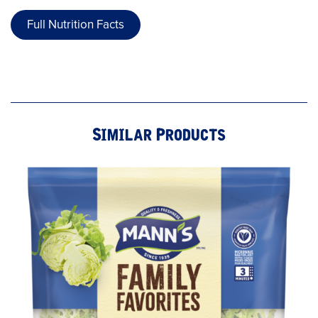
Full Nutrition Facts
Similar Products