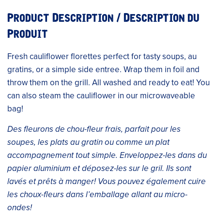
Product Description / Description du
Produit
Fresh cauliflower florettes perfect for tasty soups, au
gratins, or a simple side entree. Wrap them in foil and
throw them on the grill. All washed and ready to eat! You
can also steam the cauliflower in our microwaveable
bag!
Des fleurons de chou-fleur frais, parfait pour les
soupes, les plats au gratin ou comme un plat
accompagnement tout simple. Enveloppez-les dans du
papier aluminium et déposez-les sur le gril. Ils sont
lavés et prêts à manger! Vous pouvez également cuire
les choux-fleurs dans l’emballage allant au micro-
ondes!