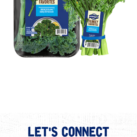
LET'S CONNECT