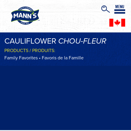
CAULIFLOWER
CHOU-FLEUR
PRODUCTS / PRODUITS:
Family Favorites • Favoris de la Famille